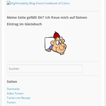
Meine Seite gefällt Dir? Ich freue mich auf Deinen
Eintrag im Gästebuch
Seiten
Startseite
Index Torten
Torten mit Rezept
Torten