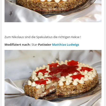
Zum Nikolaus sind die Spekulatius die richtigen Kekse !
Modifiziert nach:
Star-
Patissier
Matthias Ludwigs