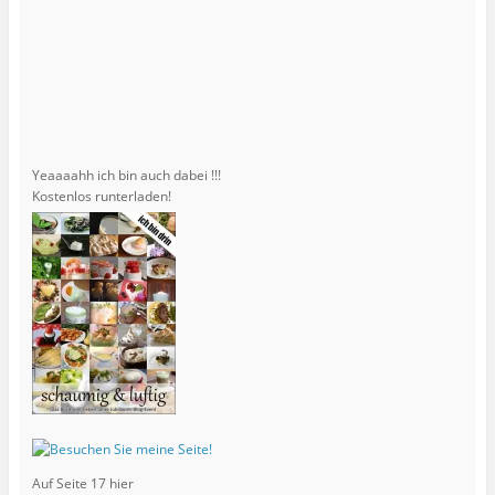
Yeaaaahh ich bin auch dabei !!!
Kostenlos runterladen!
Auf Seite 17 hier