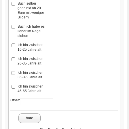
Buch selber
gedruckt ab 20
Euro mit weniger
Bildern
Buch ich habe es
lieber im Regal
stehen
Ich bin zwischen
16-25 Jahre alt
Ich bin zwischen
26-35 Jahre alt
Ich bin zwischen
36- 45 Jahre alt
Ich bin zwischen
46-65 Jahre alt
Other:
Vote