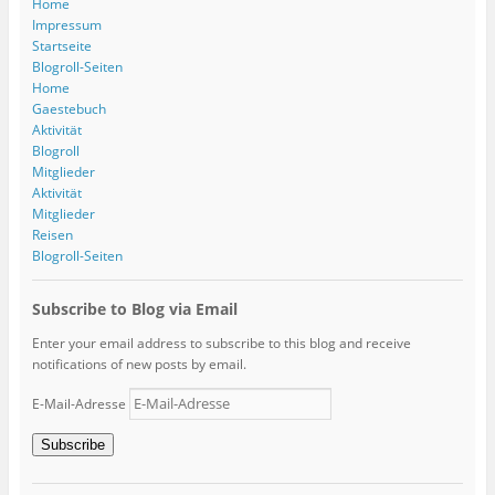
Home
Impressum
Startseite
Blogroll-Seiten
Home
Gaestebuch
Aktivität
Blogroll
Mitglieder
Aktivität
Mitglieder
Reisen
Blogroll-Seiten
Subscribe to Blog via Email
Enter your email address to subscribe to this blog and receive
notifications of new posts by email.
E-Mail-Adresse
Subscribe