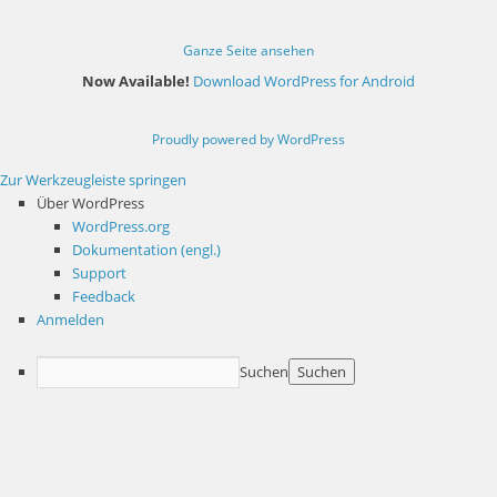
Ganze Seite ansehen
Now Available!
Download WordPress for Android
Proudly powered by WordPress
Zur Werkzeugleiste springen
Über WordPress
WordPress.org
Dokumentation (engl.)
Support
Feedback
Anmelden
Suchen