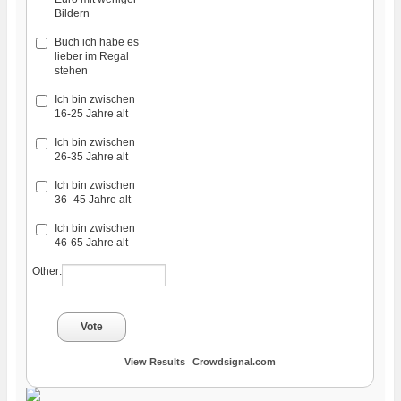
Bildern
Buch ich habe es
lieber im Regal
stehen
Ich bin zwischen
16-25 Jahre alt
Ich bin zwischen
26-35 Jahre alt
Ich bin zwischen
36- 45 Jahre alt
Ich bin zwischen
46-65 Jahre alt
Other:
Vote
View Results
Crowdsignal.com