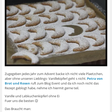
Zugegeben jedes Jahr zum Advent backe ich nicht viele Plaetzchen,
aber ohne unseren Lieblings- Vanillekipferl geht s nicht.
Petra von
Brot und Rosen
ruft zum Blog Event und da ich noch nicht das
Rezept geblogt habe, nehme ich hiermit gerne teil.
Vanille und Lebkuchenkipferl ohne Ei
Fuer uns die besten 😉
Das Braucht man: