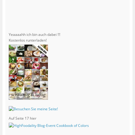
Yeaaaahh ich bin auch dabei !!!
Kostenlos runterladen!
Auf Seite 17 hier