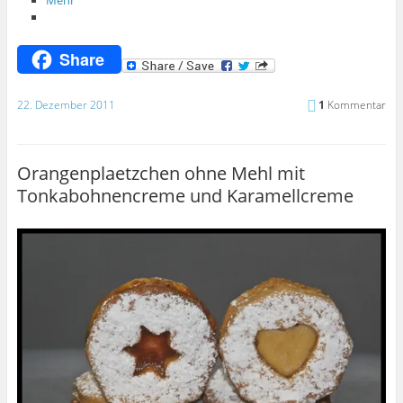
Mehr
Share
22. Dezember 2011
1
Kommentar
Orangenplaetzchen ohne Mehl mit
Tonkabohnencreme und Karamellcreme