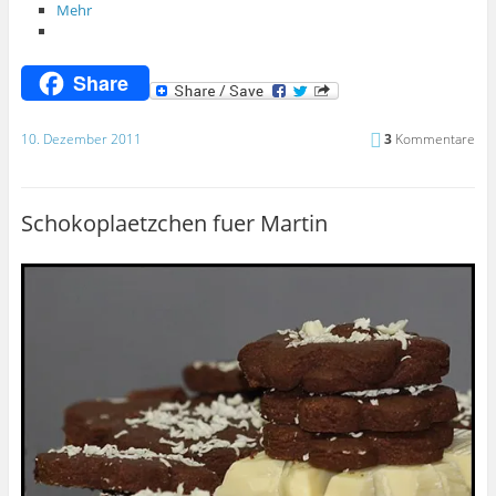
Mehr
Share
10. Dezember 2011
3
Kommentare
Schokoplaetzchen fuer Martin