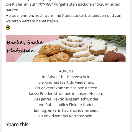
Die Kipferl im auf 170°-180° vorgeheizten Backofen 15-20 Minuten
backen.
Herausnehmen, noch warm mit Puderzucker bestaeuben und zum
weiteren Verzehr bereitstellen.
ADVENT
Im Advent bei Kerzenschein
die Kindheit faellt dir wieder ein.
Ein Adventskranz mit seinen Kerzen
laesst Frieden stroemen in unsere Herzen.
Des Jahres Hektik langsam schwindet
und Ruhe endlich Einkehr findet.
Ein Tag, er kann kaum schoener sein,
als im Advent bei Kerzenschein..
Share this: