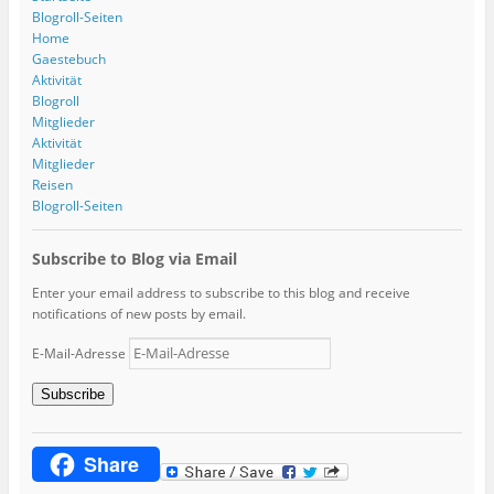
Blogroll-Seiten
Home
Gaestebuch
Aktivität
Blogroll
Mitglieder
Aktivität
Mitglieder
Reisen
Blogroll-Seiten
Subscribe to Blog via Email
Enter your email address to subscribe to this blog and receive
notifications of new posts by email.
E-Mail-Adresse
Subscribe
Share