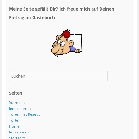
Meine Seite gefällt Dir? Ich freue mich auf Deinen
Eintrag im Gästebuch
Seiten
Startseite
Index Torten
Torten mit Rezept
Torten
Home
Impressum
Startseite