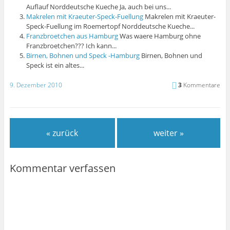
Auflauf Norddeutsche Kueche Ja, auch bei uns...
Makrelen mit Kraeuter-Speck-Fuellung
Makrelen mit Kraeuter-
Speck-Fuellung im Roemertopf Norddeutsche Kueche...
Franzbroetchen aus Hamburg
Was waere Hamburg ohne
Franzbroetchen??? Ich kann...
Birnen, Bohnen und Speck -Hamburg
Birnen, Bohnen und
Speck ist ein altes...
9. Dezember 2010
3
Kommentare
« zurück
weiter »
Kommentar verfassen