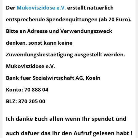
Der
Mukoviszidose e.V.
erstellt natuerlich
entsprechende Spendenquittungen (ab 20 Euro).
Bitte an Adresse und Verwendungszweck
denken, sonst kann keine
Zuwendungsbestaetigung ausgestellt werden.
Mukoviszidose e.V.
Bank fuer Sozialwirtschaft AG, Koeln
Konto: 70 888 04
BLZ: 370 205 00
Ich danke Euch allen wenn Ihr spendet und
auch dafuer das Ihr den Aufruf gelesen habt !