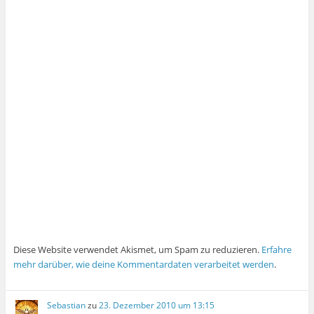
Diese Website verwendet Akismet, um Spam zu reduzieren.
Erfahre
mehr darüber, wie deine Kommentardaten verarbeitet werden
.
Sebastian
zu
23. Dezember 2010 um 13:15