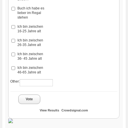
Buch ich habe es
lieber im Regal
stehen
Ich bin zwischen
16-25 Jahre alt
Ich bin zwischen
26-35 Jahre alt
Ich bin zwischen
36- 45 Jahre alt
Ich bin zwischen
46-65 Jahre alt
Other:
Vote
View Results
Crowdsignal.com