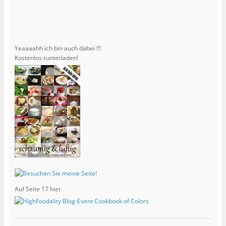
Yeaaaahh ich bin auch dabei !!!
Kostenlos runterladen!
Auf Seite 17 hier