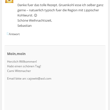
Danke fuer das tolle Rezept. Gruenkohl esse ich selber ganz
gerne – natuerlich typisch fuer die Region mit Lippischer
Kohlwurst. 😉
Schöne Weihnachtszeit,
Sebastian
Antwort
Moin,moin
Herzlich Willkommen!
Habt einen schönen Tag!
Cami Wittmacher
Email bitte an: cajowitt@aol.com