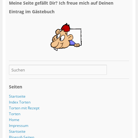
Meine Seite gefällt Dir? Ich freue mich auf Deinen
Eintrag im Gästebuch
Seiten
Startseite
Index Torten
Torten mit Rezept
Torten
Home
Impressum
Startseite
Blogroll-Seiten