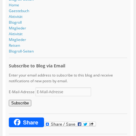
Home
Gaestebuch
Aktivität
Blogroll
Mitglieder
Aktivität
Mitglieder
Reisen
Blogroll-Seiten
Subscribe to Blog via Email
Enter your email address to subscribe to this blog and receive
notifications of new posts by email.
E-Mail-Adresse
Subscribe
Share