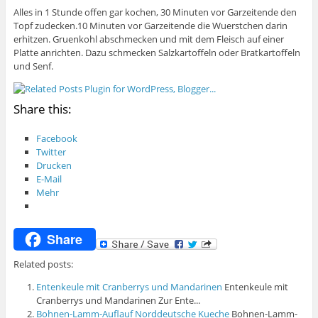
Alles in 1 Stunde offen gar kochen, 30 Minuten vor Garzeitende den
Topf zudecken.10 Minuten vor Garzeitende die Wuerstchen darin
erhitzen. Gruenkohl abschmecken und mit dem Fleisch auf einer
Platte anrichten. Dazu schmecken Salzkartoffeln oder Bratkartoffeln
und Senf.
Share this:
Facebook
Twitter
Drucken
E-Mail
Mehr
Share
Related posts:
Entenkeule mit Cranberrys und Mandarinen
Entenkeule mit
Cranberrys und Mandarinen Zur Ente...
Bohnen-Lamm-Auflauf Norddeutsche Kueche
Bohnen-Lamm-