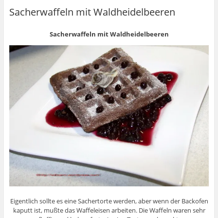
Sacherwaffeln mit Waldheidelbeeren
Sacherwaffeln mit Waldheidelbeeren
Eigentlich sollte es eine Sachertorte werden, aber wenn der Backofen
kaputt ist, mußte das Waffeleisen arbeiten. Die Waffeln waren sehr