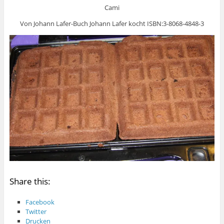
Cami
Von Johann Lafer-Buch Johann Lafer kocht ISBN:3-8068-4848-3
Share this:
Facebook
Twitter
Drucken