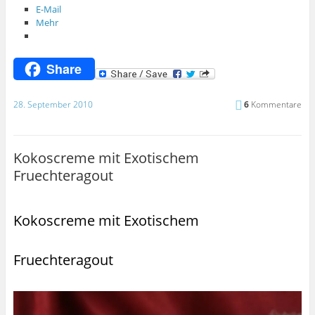
E-Mail
Mehr
Share
28. September 2010
6
Kommentare
Kokoscreme mit Exotischem
Fruechteragout
Kokoscreme mit Exotischem
Fruechteragout