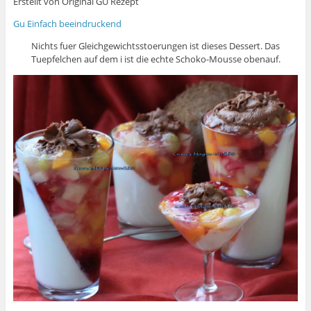
Erstellt von Original GU Rezept
Gu Einfach beeindruckend
Nichts fuer Gleichgewichtsstoerungen ist dieses Dessert. Das
Tuepfelchen auf dem i ist die echte Schoko-Mousse obenauf.