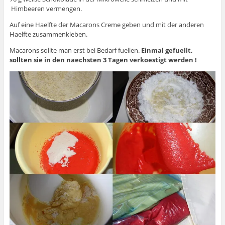
Himbeeren vermengen.
Auf eine Haelfte der Macarons Creme geben und mit der anderen
Haelfte zusammenkleben.
Macarons sollte man erst bei Bedarf fuellen.
Einmal gefuellt,
sollten sie in den naechsten 3 Tagen verkoestigt werden !