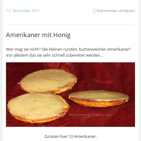
13. Dezember 2011
Kommentar verfassen
Amerikaner mit Honig
Wer mag sie nicht? Die kleinen runden, butterweichen Amerikaner?
Vor alledem das sie sehr schnell zubereitet werden…
Zutaten fuer 12 Amerikaner: