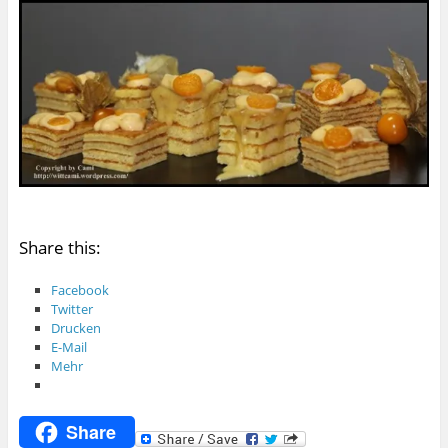
Share this:
Facebook
Twitter
Drucken
E-Mail
Mehr
Share