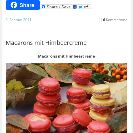
Share
3. Februar 2011
6
Kommentare
Macarons mit Himbeercreme
Macarons mit Himbeercreme