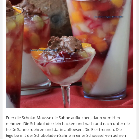
Fuer die Schoko-Mousse die Sahne aufkochen, dann vom Herd
nehmen. Die Schokolade klein hacken und nach und nach unter die
heiße Sahne ruehren und darin aufloesen. Die Eier trennen. Die
Eigelbe mit der Schokoladen-Sahne in einer Schuessel verruehren