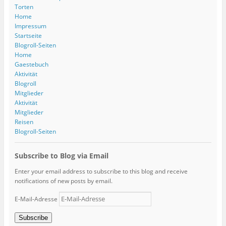
Torten
Home
Impressum
Startseite
Blogroll-Seiten
Home
Gaestebuch
Aktivität
Blogroll
Mitglieder
Aktivität
Mitglieder
Reisen
Blogroll-Seiten
Subscribe to Blog via Email
Enter your email address to subscribe to this blog and receive
notifications of new posts by email.
E-Mail-Adresse
Subscribe