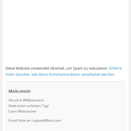
Diese Website verwendet Akismet, um Spam zu reduzieren.
Erfahre
mehr darüber, wie deine Kommentardaten verarbeitet werden
.
Moin,moin
Herzlich Willkommen!
Habt einen schönen Tag!
Cami Wittmacher
Email bitte an: cajowitt@aol.com