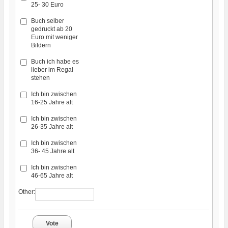
25- 30 Euro
Buch selber
gedruckt ab 20
Euro mit weniger
Bildern
Buch ich habe es
lieber im Regal
stehen
Ich bin zwischen
16-25 Jahre alt
Ich bin zwischen
26-35 Jahre alt
Ich bin zwischen
36- 45 Jahre alt
Ich bin zwischen
46-65 Jahre alt
Other:
Vote