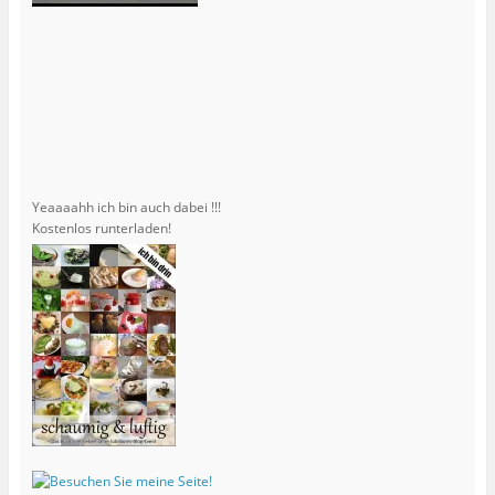
Yeaaaahh ich bin auch dabei !!!
Kostenlos runterladen!