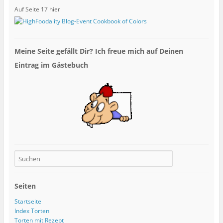
Auf Seite 17 hier
Meine Seite gefällt Dir? Ich freue mich auf Deinen
Eintrag im Gästebuch
Seiten
Startseite
Index Torten
Torten mit Rezept