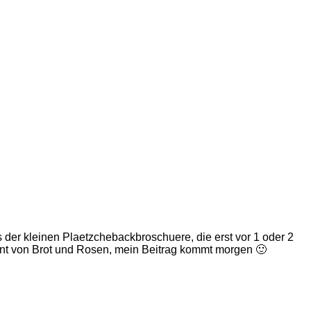
er kleinen Plaetzchebackbroschuere, die erst vor 1 oder 2
nt von Brot und Rosen, mein Beitrag kommt morgen 🙂