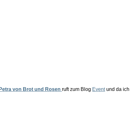
Petra von Brot und Rosen
ruft zum Blog
Event
und da ich