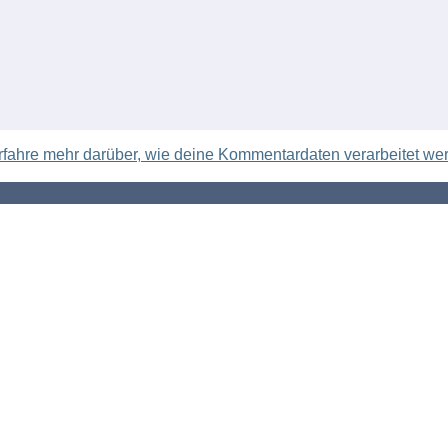
rfahre mehr darüber, wie deine Kommentardaten verarbeitet we