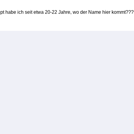
pt habe ich seit etwa 20-22 Jahre, wo der Name hier kommt???