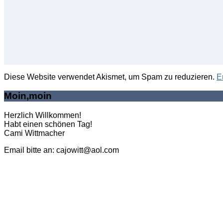
Diese Website verwendet Akismet, um Spam zu reduzieren.
E
Moin,moin
Herzlich Willkommen!
Habt einen schönen Tag!
Cami Wittmacher
Email bitte an: cajowitt@aol.com