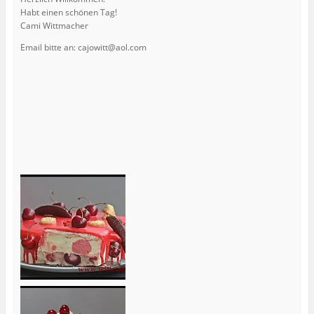
Habt einen schönen Tag!
Cami Wittmacher
Email bitte an: cajowitt@aol.com