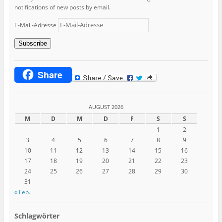
notifications of new posts by email.
E-Mail-Adresse
Subscribe
Share
AUGUST 2026
M
D
M
D
F
S
S
1
2
3
4
5
6
7
8
9
10
11
12
13
14
15
16
17
18
19
20
21
22
23
24
25
26
27
28
29
30
31
« Feb.
Schlagwörter