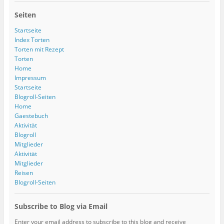
Seiten
Startseite
Index Torten
Torten mit Rezept
Torten
Home
Impressum
Startseite
Blogroll-Seiten
Home
Gaestebuch
Aktivität
Blogroll
Mitglieder
Aktivität
Mitglieder
Reisen
Blogroll-Seiten
Subscribe to Blog via Email
Enter your email address to subscribe to this blog and receive