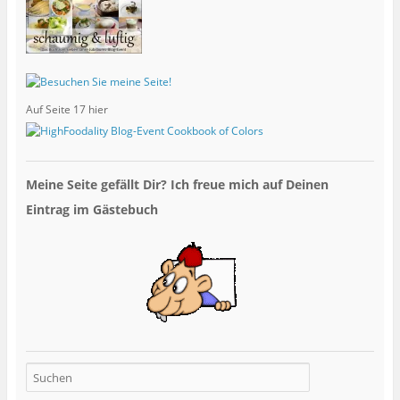
Auf Seite 17 hier
Meine Seite gefällt Dir? Ich freue mich auf Deinen
Eintrag im Gästebuch