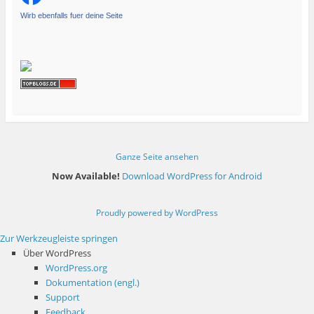
Wirb ebenfalls fuer deine Seite
Ganze Seite ansehen
Now Available!
Download WordPress for Android
Proudly powered by WordPress
Zur Werkzeugleiste springen
Über WordPress
WordPress.org
Dokumentation (engl.)
Support
Feedback