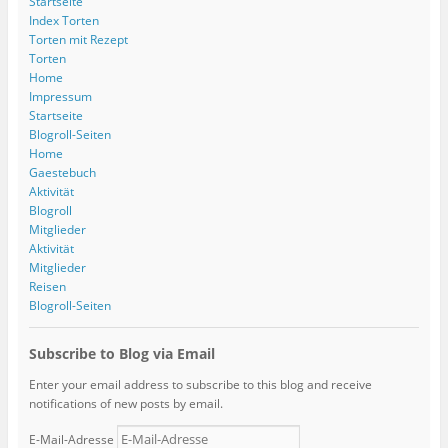
Startseite
Index Torten
Torten mit Rezept
Torten
Home
Impressum
Startseite
Blogroll-Seiten
Home
Gaestebuch
Aktivität
Blogroll
Mitglieder
Aktivität
Mitglieder
Reisen
Blogroll-Seiten
Subscribe to Blog via Email
Enter your email address to subscribe to this blog and receive
notifications of new posts by email.
E-Mail-Adresse