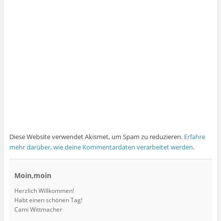
Diese Website verwendet Akismet, um Spam zu reduzieren.
Erfahre
mehr darüber, wie deine Kommentardaten verarbeitet werden
.
Moin,moin
Herzlich Willkommen!
Habt einen schönen Tag!
Cami Wittmacher