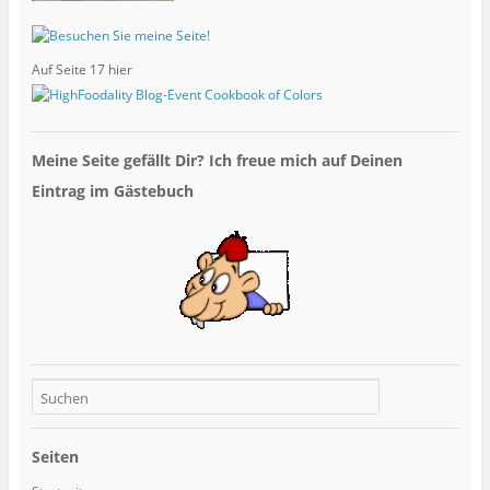
Auf Seite 17 hier
Meine Seite gefällt Dir? Ich freue mich auf Deinen
Eintrag im Gästebuch
Seiten