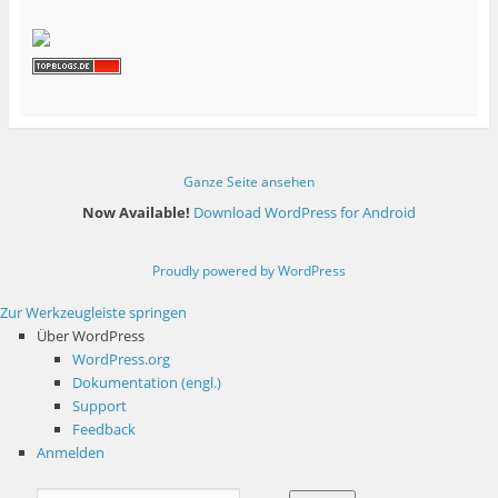
Ganze Seite ansehen
Now Available!
Download WordPress for Android
Proudly powered by WordPress
Zur Werkzeugleiste springen
Über WordPress
WordPress.org
Dokumentation (engl.)
Support
Feedback
Anmelden