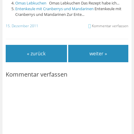
Omas Lebkuchen
Omas Lebkuchen Das Rezept habe ich...
Entenkeule mit Cranberrys und Mandarinen
Entenkeule mit
Cranberrys und Mandarinen Zur Ente...
15. Dezember 2011
Kommentar verfassen
« zurück
weiter »
Kommentar verfassen