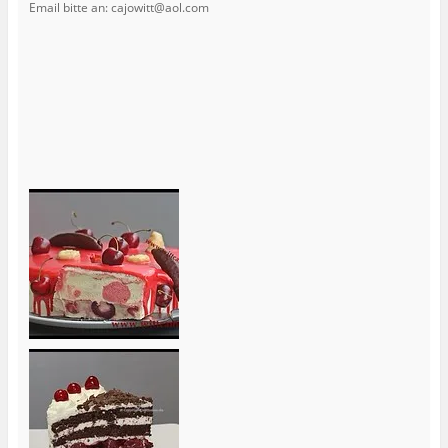
Email bitte an: cajowitt@aol.com