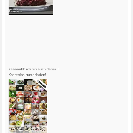
Yeaaaahh ich bin auch dabei !!!
Kostenlos runterladen!