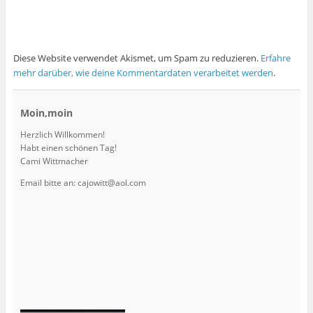
Diese Website verwendet Akismet, um Spam zu reduzieren.
Erfahre
mehr darüber, wie deine Kommentardaten verarbeitet werden
.
Moin,moin
Herzlich Willkommen!
Habt einen schönen Tag!
Cami Wittmacher
Email bitte an: cajowitt@aol.com