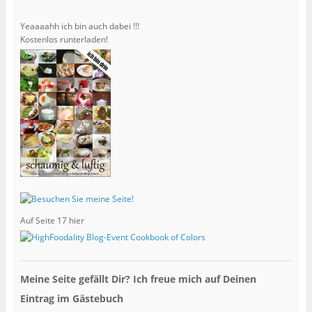
Yeaaaahh ich bin auch dabei !!!
Kostenlos runterladen!
Auf Seite 17 hier
Meine Seite gefällt Dir? Ich freue mich auf Deinen
Eintrag im Gästebuch