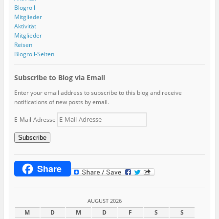
Blogroll
Mitglieder
Aktivität
Mitglieder
Reisen
Blogroll-Seiten
Subscribe to Blog via Email
Enter your email address to subscribe to this blog and receive
notifications of new posts by email.
E-Mail-Adresse
Subscribe
Share
AUGUST 2026
M
D
M
D
F
S
S