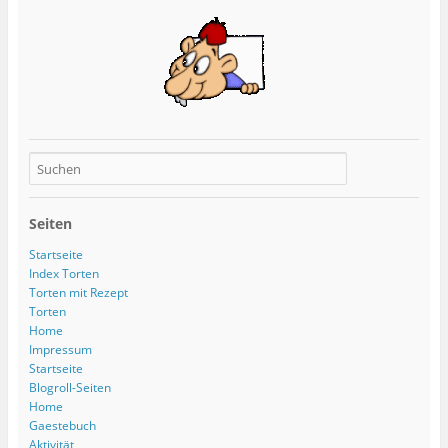
Seiten
Startseite
Index Torten
Torten mit Rezept
Torten
Home
Impressum
Startseite
Blogroll-Seiten
Home
Gaestebuch
Aktivität