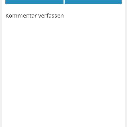
Kommentar verfassen