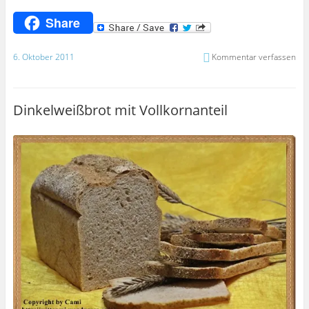
Share
6. Oktober 2011
Kommentar verfassen
Dinkelweißbrot mit Vollkornanteil