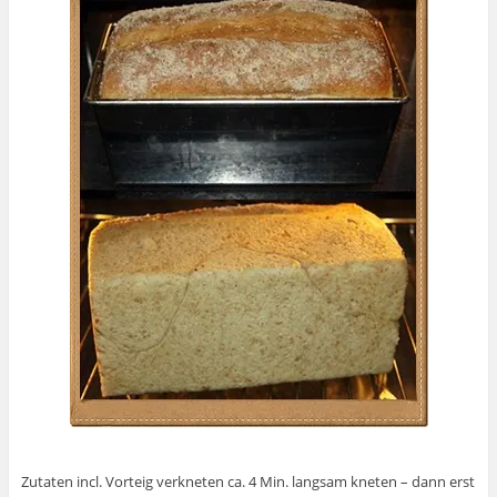
Zutaten incl. Vorteig verkneten ca. 4 Min. langsam kneten – dann erst