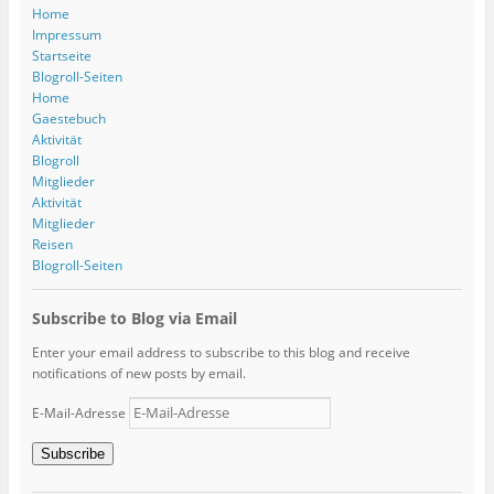
Home
Impressum
Startseite
Blogroll-Seiten
Home
Gaestebuch
Aktivität
Blogroll
Mitglieder
Aktivität
Mitglieder
Reisen
Blogroll-Seiten
Subscribe to Blog via Email
Enter your email address to subscribe to this blog and receive
notifications of new posts by email.
E-Mail-Adresse
Subscribe