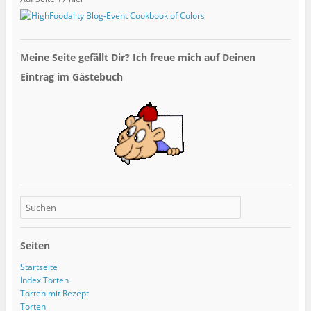
Meine Seite gefällt Dir? Ich freue mich auf Deinen
Eintrag im Gästebuch
Seiten
Startseite
Index Torten
Torten mit Rezept
Torten