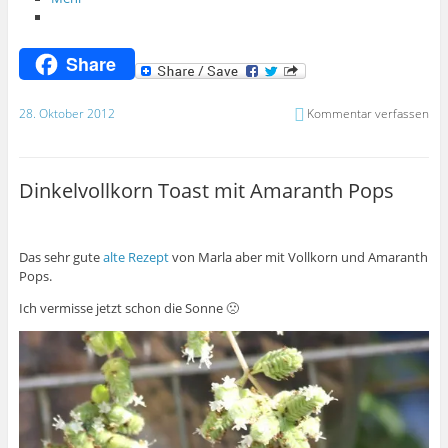
Share
28. Oktober 2012
Kommentar verfassen
Dinkelvollkorn Toast mit Amaranth Pops
Das sehr gute
alte Rezept
von Marla aber mit Vollkorn und Amaranth
Pops.
Ich vermisse jetzt schon die Sonne 🙁