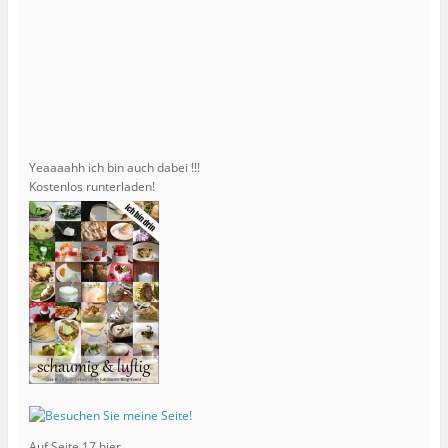
Yeaaaahh ich bin auch dabei !!!
Kostenlos runterladen!
Auf Seite 17 hier