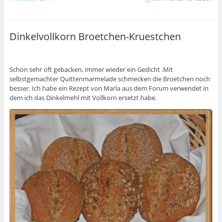
Dinkelvollkorn Broetchen-Kruestchen
Schon sehr oft gebacken, immer wieder ein Gedicht .Mit
selbstgemachter Quittenmarmelade schmecken die Broetchen noch
besser. Ich habe ein Rezept von Marla aus dem Forum verwendet in
dem ich das Dinkelmehl mit Vollkorn ersetzt habe.