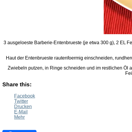
3 ausgeloeste Barberie-Entenbrueste (je etwa 300 g), 2 EL Fe
Haut der Entenbrueste rautenfoermig einschneiden, rundherum
Zwiebeln putzen, in Ringe schneiden und im restlichen Öl 
Fei
Share this:
Facebook
Twitter
Drucken
E-Mail
Mehr