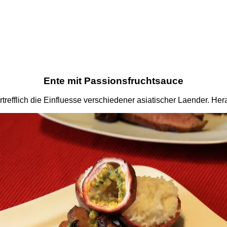
Ente mit Passionsfruchtsauce
rtrefflich die Einfluesse verschiedener asiatischer Laender. H