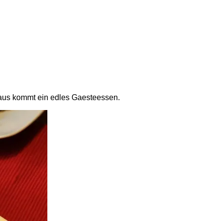
eraus kommt ein edles Gaesteessen.