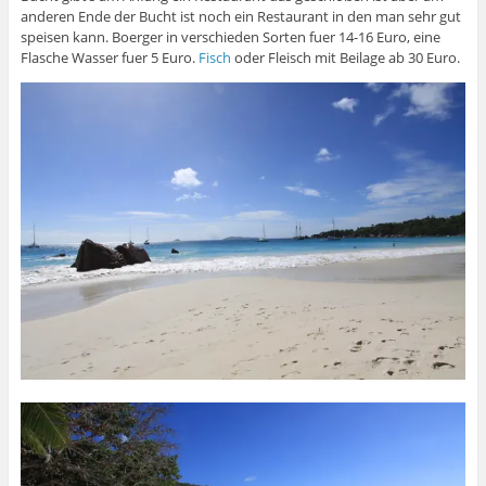
anderen Ende der Bucht ist noch ein Restaurant in den man sehr gut
speisen kann. Boerger in verschieden Sorten fuer 14-16 Euro, eine
Flasche Wasser fuer 5 Euro.
Fisch
oder Fleisch mit Beilage ab 30 Euro.