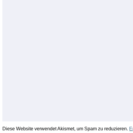
Diese Website verwendet Akismet, um Spam zu reduzieren.
E