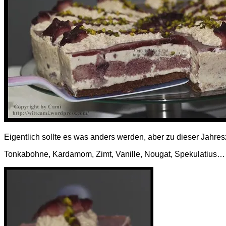
Eigentlich sollte es was anders werden, aber zu dieser Jahres
Tonkabohne, Kardamom, Zimt, Vanille, Nougat, Spekulatius… 