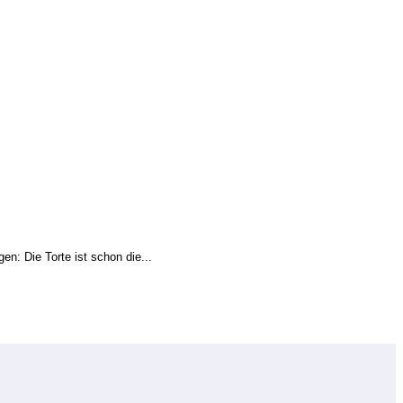
n: Die Torte ist schon die...