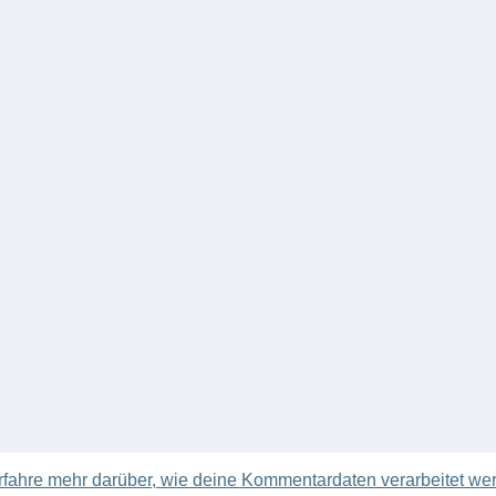
rfahre mehr darüber, wie deine Kommentardaten verarbeitet we