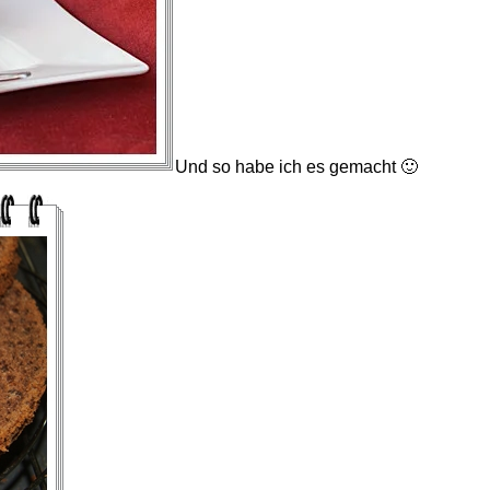
Und so habe ich es gemacht 🙂