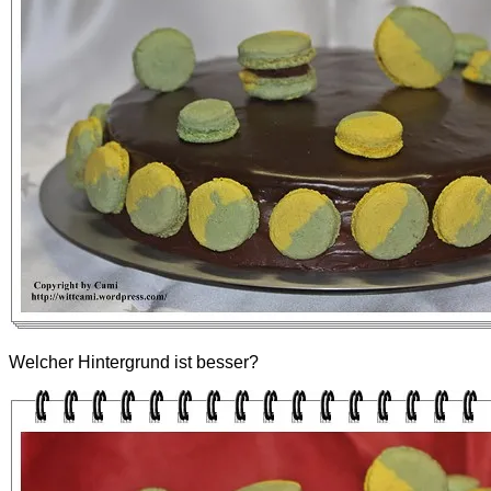
Welcher Hintergrund ist besser?