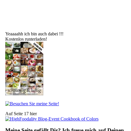
Yeaaaahh ich bin auch dabei !!!
Kostenlos runterladen!
Auf Seite 17 hier
Meine Seite gefällt Dir? Ich freue mich auf Deinen