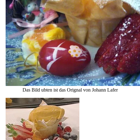
Das Bild ubten ist das Orignal von Johann Lafer