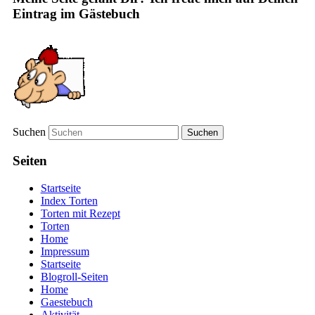
Eintrag im Gästebuch
Suchen
Seiten
Startseite
Index Torten
Torten mit Rezept
Torten
Home
Impressum
Startseite
Blogroll-Seiten
Home
Gaestebuch
Aktivität