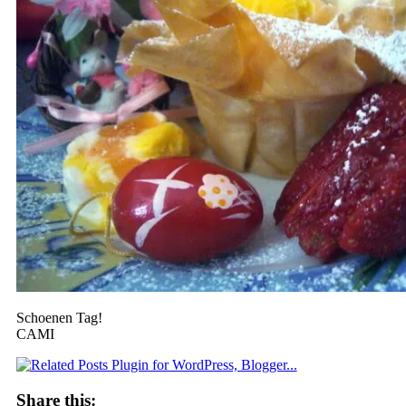
Schoenen Tag!
CAMI
Share this: