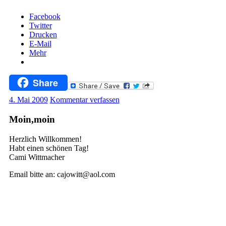
Facebook
Twitter
Drucken
E-Mail
Mehr
Share
4. Mai 2009
Kommentar verfassen
Moin,moin
Herzlich Willkommen!
Habt einen schönen Tag!
Cami Wittmacher
Email bitte an: cajowitt@aol.com