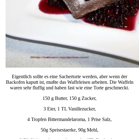
Eigentlich sollte es eine Sachertorte werden, aber wenn der
Backofen kaputt ist, mußte das Waffeleisen arbeiten. Die Waffeln
waren sehr fluffig und haben fast wie eine Torte geschmeckt.
150 g Butter, 150 g Zucker,
3 Eier, 1 TL Vanillezucker,
4 Tropfen Bittermandelaroma, 1 Prise Salz,
50g Speisestaerke, 90g Mehl,