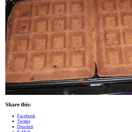
Share this:
Facebook
Twitter
Drucken
E-Mail