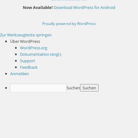
Now Available!
Download WordPress for Android
Proudly powered by WordPress
Zur Werkzeugleiste springen
Über WordPress
WordPress.org
Dokumentation (engl.)
Support
Feedback
Anmelden
Suchen