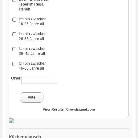
lieber im Regal
stehen
Ich bin zwischen
16-25 Jahre alt
Ich bin zwischen
26-35 Jahre alt
Ich bin zwischen
36- 45 Jahre alt
Ich bin zwischen
46-65 Jahre alt
Other:
Vote
View Results
Crowdsignal.com
Küchenplausch