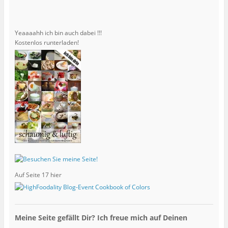
Yeaaaahh ich bin auch dabei !!!
Kostenlos runterladen!
Auf Seite 17 hier
Meine Seite gefällt Dir? Ich freue mich auf Deinen