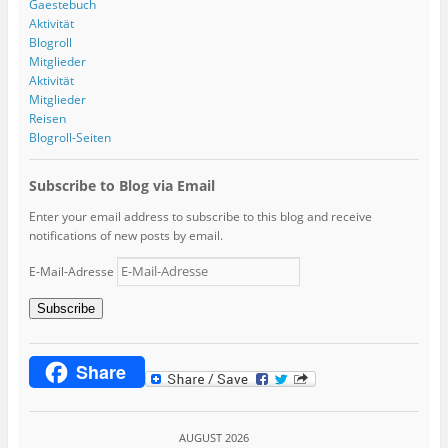
Gaestebuch
Aktivität
Blogroll
Mitglieder
Aktivität
Mitglieder
Reisen
Blogroll-Seiten
Subscribe to Blog via Email
Enter your email address to subscribe to this blog and receive
notifications of new posts by email.
E-Mail-Adresse
Subscribe
Share
AUGUST 2026