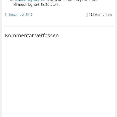
Himbeer-Joghurt-Eis Zutaten...
3. September 2010
12
Kommentare
Kommentar verfassen