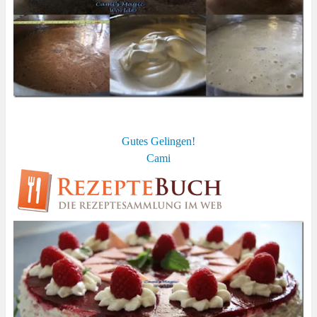
Gutes Gelingen!
Cami