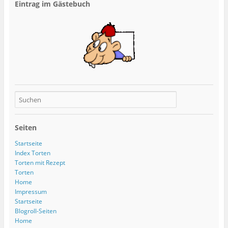
Eintrag im Gästebuch
Seiten
Startseite
Index Torten
Torten mit Rezept
Torten
Home
Impressum
Startseite
Blogroll-Seiten
Home