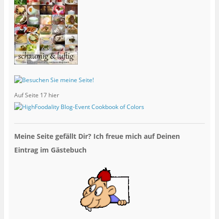
Auf Seite 17 hier
Meine Seite gefällt Dir? Ich freue mich auf Deinen
Eintrag im Gästebuch