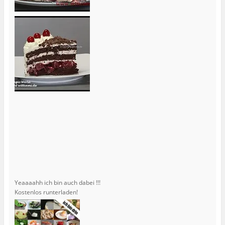
Yeaaaahh ich bin auch dabei !!!
Kostenlos runterladen!