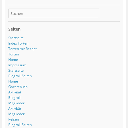
Seiten
Startseite
Index Torten
Torten mit Rezept
Torten
Home
Impressum
Startseite
Blogroll-Seiten
Home
Gaestebuch
Aktivität
Blogroll
Mitglieder
Aktivität
Mitglieder
Reisen
Blogroll-Seiten