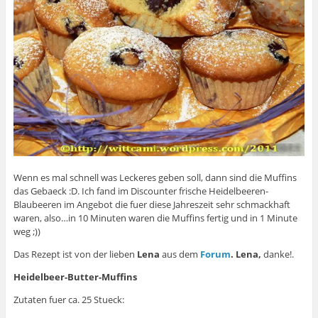
Wenn es mal schnell was Leckeres geben soll, dann sind die Muffins
das Gebaeck :D. Ich fand im Discounter frische Heidelbeeren-
Blaubeeren im Angebot die fuer diese Jahreszeit sehr schmackhaft
waren, also…in 10 Minuten waren die Muffins fertig und in 1 Minute
weg ;))
Das Rezept ist von der lieben
Lena
aus dem
Forum
. Lena,
danke!.
Heidelbeer-Butter-Muffins
Zutaten fuer ca. 25 Stueck: