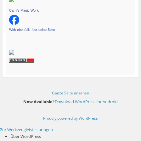
Cami's Magic World
Wirb ebenfalls fuer deine Seite
Ganze Seite ansehen
Now Available!
Download WordPress for Android
Proudly powered by WordPress
Zur Werkzeugleiste springen
Über WordPress