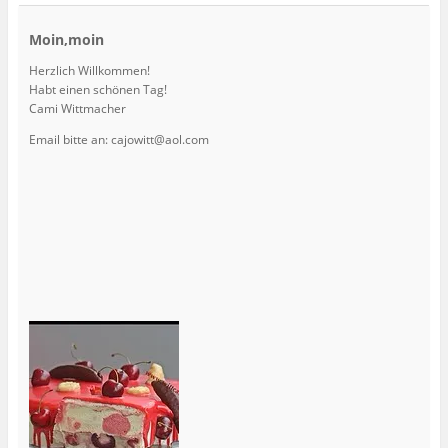
Moin,moin
Herzlich Willkommen!
Habt einen schönen Tag!
Cami Wittmacher
Email bitte an: cajowitt@aol.com