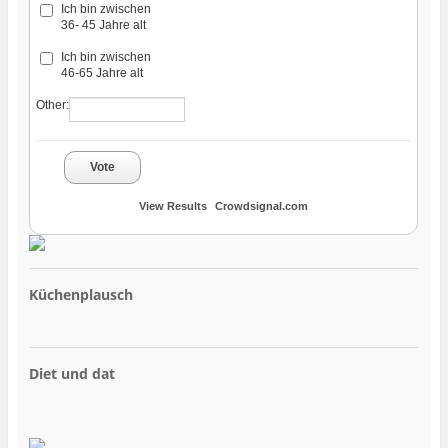
Ich bin zwischen
36- 45 Jahre alt
Ich bin zwischen
46-65 Jahre alt
Other:
Vote
View Results
Crowdsignal.com
Küchenplausch
Diet und dat