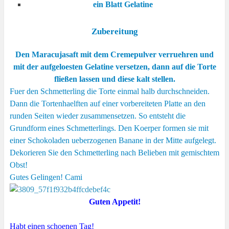
ein Blatt Gelatine
Zubereitung
Den Maracujasaft mit dem Cremepulver verruehren und
mit der aufgeloesten Gelatine versetzen, dann auf die Torte
fließen lassen und diese kalt stellen.
Fuer den Schmetterling die Torte einmal halb durchschneiden.
Dann die Tortenhaelften auf einer vorbereiteten Platte an den
runden Seiten wieder zusammensetzen. So entsteht die
Grundform eines Schmetterlings. Den Koerper formen sie mit
einer Schokoladen ueberzogenen Banane in der Mitte aufgelegt.
Dekorieren Sie den Schmetterling nach Belieben mit gemischtem
Obst!
Gutes Gelingen! Cami
Guten Appetit!
Habt einen schoenen Tag!