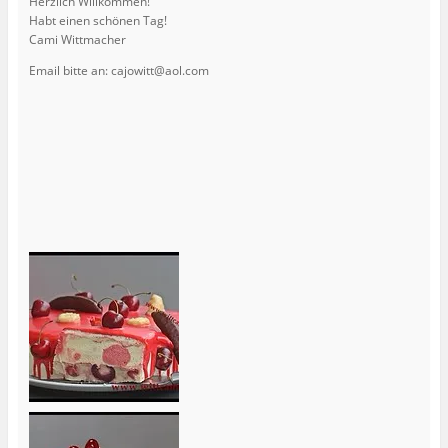
Herzlich Willkommen!
Habt einen schönen Tag!
Cami Wittmacher
Email bitte an: cajowitt@aol.com