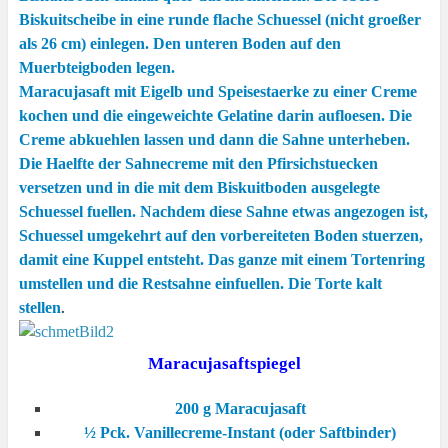
Biskuitscheibe in eine runde flache Schuessel (nicht groeßer
als 26 cm) einlegen. Den unteren Boden auf den
Muerbteigboden legen.
Maracujasaft mit Eigelb und Speisestaerke zu einer Creme
kochen und die eingeweichte Gelatine darin aufloesen. Die
Creme abkuehlen lassen und dann die Sahne unterheben.
Die Haelfte der Sahnecreme mit den Pfirsichstuecken
versetzen und in die mit dem Biskuitboden ausgelegte
Schuessel fuellen. Nachdem diese Sahne etwas angezogen ist,
Schuessel umgekehrt auf den vorbereiteten Boden stuerzen,
damit eine Kuppel entsteht. Das ganze mit einem Tortenring
umstellen und die Restsahne einfuellen. Die Torte kalt
stellen
.
Maracujasaftspiegel
200 g Maracujasaft
½ Pck. Vanillecreme-Instant (oder Saftbinder)