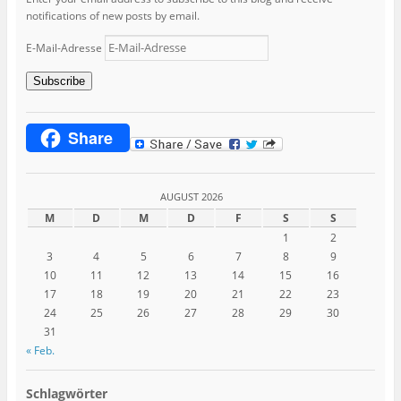
notifications of new posts by email.
E-Mail-Adresse
Subscribe
Share
AUGUST 2026
M
D
M
D
F
S
S
1
2
3
4
5
6
7
8
9
10
11
12
13
14
15
16
17
18
19
20
21
22
23
24
25
26
27
28
29
30
31
« Feb.
Schlagwörter