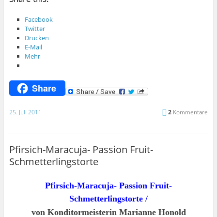
Facebook
Twitter
Drucken
E-Mail
Mehr
Share
25. Juli 2011
2
Kommentare
Pfirsich-Maracuja- Passion Fruit-
Schmetterlingstorte
Pfirsich-Maracuja- Passion Fruit-
Schmetterlingstorte /
von Konditormeisterin Marianne Honold