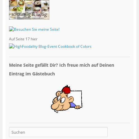
Auf Seite 17 hier
Meine Seite gefällt Dir? Ich freue mich auf Deinen
Eintrag im Gästebuch