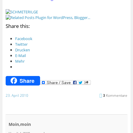
Share this:
Facebook
Twitter
Drucken
E-Mail
Mehr
Share
23. April 2010
3
Kommentare
Moin,moin