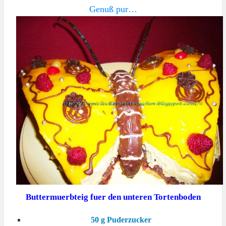
Genuß pur…
Buttermuerbteig fuer den unteren Tortenboden
50 g Puderzucker