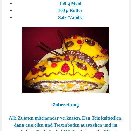
150 g Mehl
100 g Butter
Salz /Vanille
Zubereitung
Alle Zutaten miteinander verkneten. Den Teig kaltstellen,
dann ausrollen und Tortenboden ausstechen und im