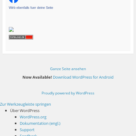
Wirb ebenfalls fuer deine Seite
Ganze Seite ansehen
Now Available!
Download WordPress for Android
Proudly powered by WordPress
Zur Werkzeugleiste springen
Über WordPress
WordPress.org
Dokumentation (engl.)
Support