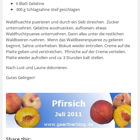
6 Blatt Gelatine
300 g Schlagsahne steif geschlagen
Waldfruechte puerieren und durch ein Sieb streichen. Zucker
unterruehren. Gelatine ausdruecken, aufloesen, etwas
Waldfruchtpueree unterruehren. Dann alles unter die restlichen
Waldbeeren ruehren. Wenn das Waldbeerenpueree zu gelieren
beginnt, Sahne unterheben. Biskuit wieder entrollen. Creme auf die
Platte geben und verstreichen. Pfirsiche auf der Creme verteilen.
Platte wieder aufrollen und ca. 3 Stunden kalt stellen.
Nach Lust und Laune dekorieren.
Gutes Gelingen!
Share this: