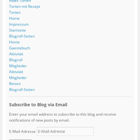
Index Torten
Torten mit Rezept
Torten
Home
Impressum
Startseite
Blogroll-Seiten
Home
Gaestebuch
Aktivität
Blogroll
Mitglieder
Aktivität
Mitglieder
Reisen
Blogroll-Seiten
Subscribe to Blog via Email
Enter your email address to subscribe to this blog and receive
notifications of new posts by email.
E-Mail-Adresse