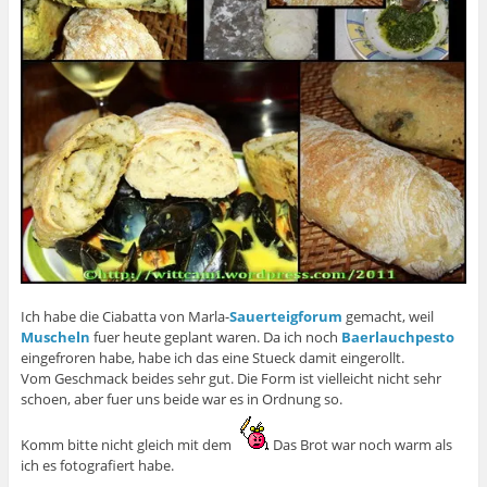
Ich habe die Ciabatta von Marla-
Sauerteigforum
gemacht, weil
Muscheln
fuer heute geplant waren. Da ich noch
Baerlauchpesto
eingefroren habe, habe ich das eine Stueck damit eingerollt.
Vom Geschmack beides sehr gut. Die Form ist vielleicht nicht sehr
schoen, aber fuer uns beide war es in Ordnung so.
Komm bitte nicht gleich mit dem
Das Brot war noch warm als
ich es fotografiert habe.