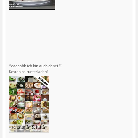
Yeaaaahh ich bin auch dabei !!!
Kostenlos runterladen!