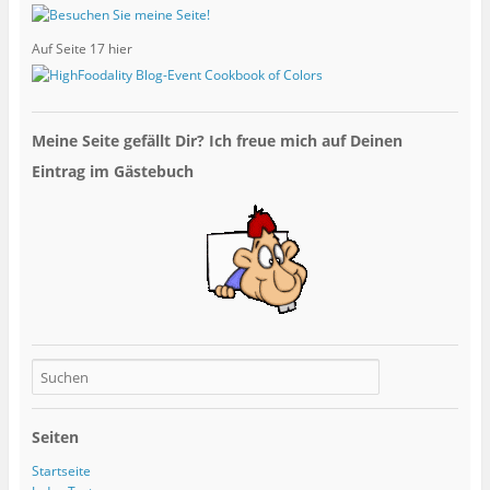
Auf Seite 17 hier
Meine Seite gefällt Dir? Ich freue mich auf Deinen
Eintrag im Gästebuch
Seiten
Startseite