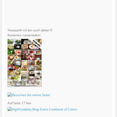
Yeaaaahh ich bin auch dabei !!!
Kostenlos runterladen!
Auf Seite 17 hier