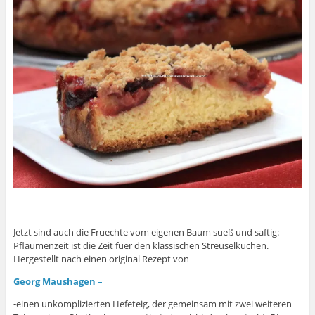
Jetzt sind auch die Fruechte vom eigenen Baum sueß und saftig:
Pflaumenzeit ist die Zeit fuer den klassischen Streuselkuchen.
Hergestellt nach einen original Rezept von
Georg Maushagen –
-einen unkomplizierten Hefeteig, der gemeinsam mit zwei weiteren