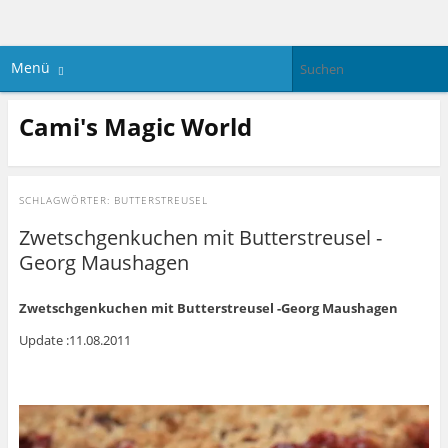
Menü
Cami's Magic World
SCHLAGWÖRTER:
BUTTERSTREUSEL
Zwetschgenkuchen mit Butterstreusel -
Georg Maushagen
Zwetschgenkuchen mit Butterstreusel -Georg Maushagen
Update :11.08.2011