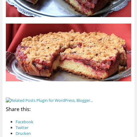
Share this:
Facebook
Twitter
Drucken