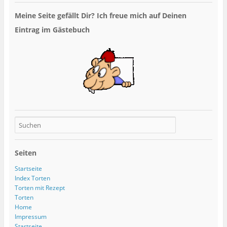
Meine Seite gefällt Dir? Ich freue mich auf Deinen
Eintrag im Gästebuch
Seiten
Startseite
Index Torten
Torten mit Rezept
Torten
Home
Impressum
Startseite