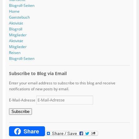
Blogroll-Seiten
Home
Gaestebuch
Aktivität
Blogroll
Mitglieder
Aktivität
Mitglieder
Reisen
Blogroll-Seiten
Subscribe to Blog via Email
Enter your email address to subscribe to this blog and receive
notifications of new posts by email.
E-Mail-Adresse
Subscribe
Share