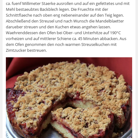
ca. fuenf Millimeter Staerke ausrollen und auf ein gefettetes und mit
Mehl bestaeubtes Backblech legen. Die Fruechte mit der
Schnittflaeche nach oben eng nebeneinander auf den Teig legen.
Abschließend den Streusel und nach Wunsch die Mandelblaetter
darueber streuen und den Kuchen etwas angehen lassen.
Waehrenddessen den Ofen bei Ober- und Unterhitze auf 190°C
vorheizen und auf mittlerer Schiene ca. 45 Minuten abbacken. Aus
dem Ofen genommen den noch warmen Streuselkuchen mit
Zimtzucker bestreuen.